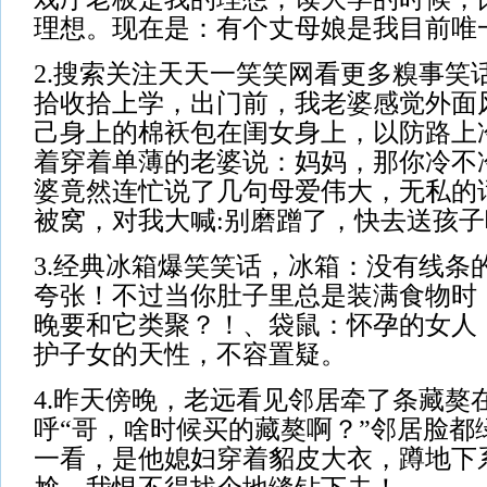
理想。现在是：有个丈母娘是我目前唯
2.搜索关注天天一笑笑网看更多糗事笑
拾收拾上学，出门前，我老婆感觉外面
己身上的棉袄包在闺女身上，以防路上
着穿着单薄的老婆说：妈妈，那你冷不
婆竟然连忙说了几句母爱伟大，无私的
被窝，对我大喊:别磨蹭了，快去送孩子
3.经典冰箱爆笑笑话，冰箱：没有线条
夸张！不过当你肚子里总是装满食物时
晚要和它类聚？！、袋鼠：怀孕的女人
护子女的天性，不容置疑。
4.昨天傍晚，老远看见邻居牵了条藏獒
呼“哥，啥时候买的藏獒啊？”邻居脸都
一看，是他媳妇穿着貂皮大衣，蹲地下