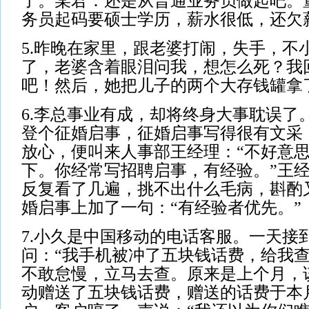
了。某君：还是从普通业务员做起吧。
务员起码要硕士学历，薪水很低，还欠
5.昨晚在家里，跟老婆打闹，失手，不
了，老婆含着眼泪问我，想怎么死？我
吧！然后，她把儿子的两个大存钱罐拿
6.李总事业有成，却将终身大事耽误了
登个征婚启事，征婚启事写得很有文采
放心，便叫来人事部王经理：“不好意
下。你经常写招聘启事，有经验。”王
反复看了几遍，挑不出什么毛病，斟酌
婚启事上加了一句：“有经验者优先。”
7.小久是中国移动的电话客服。一天接
问：“我手机被冲了五块钱话费，给我查
不敢怠慢，立马去查。原来是上个月，
动赠送了五块钱话费，赠送的话费于本