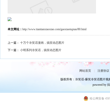
本文网址：
http://www.tiantianxiaoxiao.com/gaoxiaotupian/80.html
上一篇：
十万个冷笑话漫画，搞笑动态图片
下一篇：
小明系列冷笑话，搞笑动态图片
网站首页
|
注册协议
版权所有：冷笑话-爆笑冷笑话图片视频,笑话
powered by
桂公网安备 4507